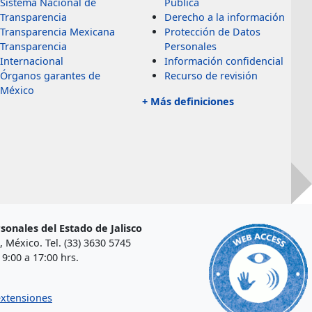
Sistema Nacional de
Pública
Transparencia
Derecho a la información
Transparencia Mexicana
Protección de Datos
Transparencia
Personales
Internacional
Información confidencial
Órganos garantes de
Recurso de revisión
México
+ Más definiciones
sonales del Estado de Jalisco
, México. Tel. (33) 3630 5745
9:00 a 17:00 hrs.
extensiones