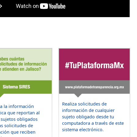
Realiza solicitudes de
a la información
información de cualquier
tica que reportan al
sujeto obligado desde tu
s sujetos obligados
computadora a través de este
as solicitudes de
sistema electrónico.
ción que reciben