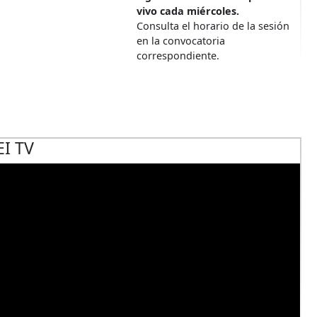
vivo cada miércoles.
Consulta el horario de la sesión
en la convocatoria
correspondiente.
EI TV