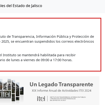
es del Estado de Jalisco
tuto de Transparencia, Información Pública y Protección de
ño 2025, se encuentran suspendidos los correos electrónicos
l Instituto se mantendrá habilitada para recibir
rio de lunes a viernes de 09:00 a 17:00 horas.