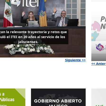
an la relevante trayectoria y retos que
ló el ITEI en 20 años al servicio de los
jaliscienses.
Siguiente >>
<< Anter