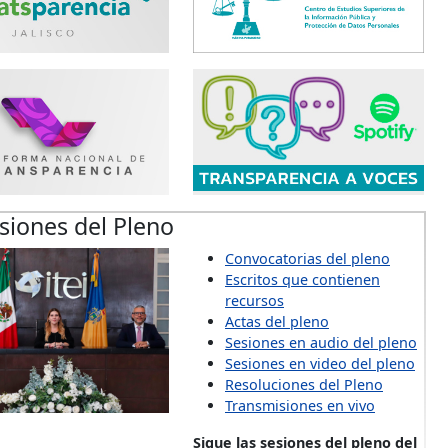
siones del Pleno
Convocatorias del pleno
Escritos que contienen
recursos
Actas del pleno
Sesiones en audio del pleno
Sesiones en video del pleno
Resoluciones del Pleno
Transmisiones en vivo
Sigue las sesiones del pleno del