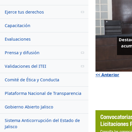
Ejerce tus derechos
Capacitación
Evaluaciones
Destac
acumu
Prensa y difusión
Validaciones del ITEI
<< Anterior
Comité de Ética y Conducta
Plataforma Nacional de Transparencia
Gobierno Abierto Jalisco
Sistema Anticorrupción del Estado de
Jalisco